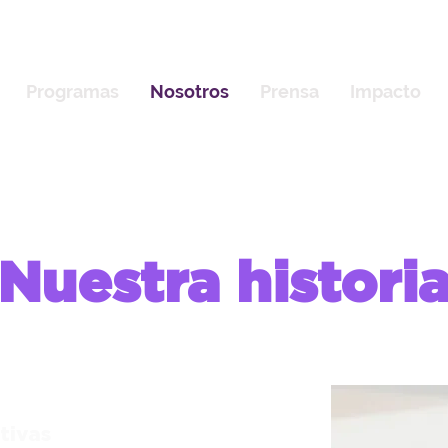
Programas
Nosotros
Prensa
Impacto
Nuestra histori
tivas