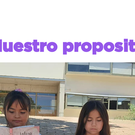
uestro proposi