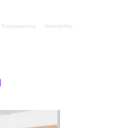
Transparencia
Newsletter
a