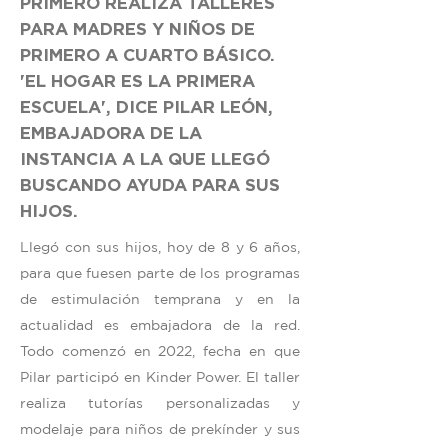
PRIMERO REALIZA TALLERES
PARA MADRES Y NIÑOS DE
PRIMERO A CUARTO BÁSICO.
'EL HOGAR ES LA PRIMERA
ESCUELA', DICE PILAR LEÓN,
EMBAJADORA DE LA
INSTANCIA A LA QUE LLEGÓ
BUSCANDO AYUDA PARA SUS
HIJOS.
Llegó con sus hijos, hoy de 8 y 6 años,
para que fuesen parte de los programas
de estimulación temprana y en la
actualidad es embajadora de la red.
Todo comenzó en 2022, fecha en que
Pilar participó en Kinder Power. El taller
realiza tutorías personalizadas y
modelaje para niños de prekínder y sus