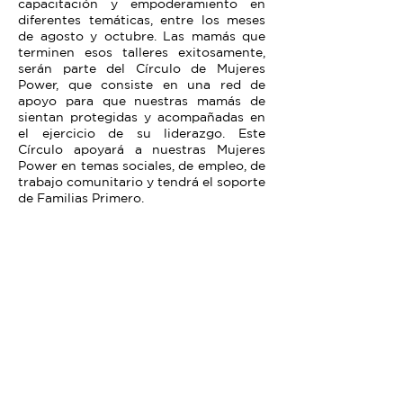
capacitación y empoderamiento en
diferentes temáticas, entre los meses
de agosto y octubre. Las mamás que
terminen esos talleres exitosamente,
serán parte del Círculo de Mujeres
Power, que consiste en una red de
apoyo para que nuestras mamás de
sientan protegidas y acompañadas en
el ejercicio de su liderazgo. Este
Círculo apoyará a nuestras Mujeres
Power en temas sociales, de empleo, de
trabajo comunitario y tendrá el soporte
de Familias Primero.