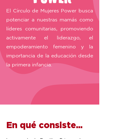
El Círculo de Mujeres Power busca
potenciar a nuestras mamás como
líderes comunitarias, promoviendo
activamente el liderazgo, el
empoderamiento femenino y la
importancia de la educación desde
la primera infancia.
En qué consiste...