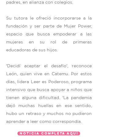
padres, en alianza con colegios.
Su tutora le ofreció incorporarse a la
fundación y ser parte de Mujer Power,
espacio que busca empoderar a las
mujeres en su rol de primeras
educadoras de sus hijos.
'Decidí aceptar el desafío', reconoce
León, quien vive en Catemu. Por estos
días, lidera Leer es Poderoso, programa
intensivo que busca apoyar a niños que
tienen alguna dificultad. 'La pandemia
dejó muchas huellas en ese sentido,
hubo un retraso y muchos no pudieron
aprender a leer como correspondía.
Noticia completa aquí