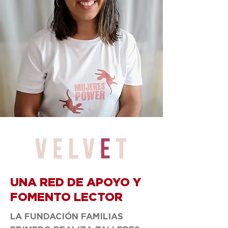
UNA RED DE APOYO Y
FOMENTO LECTOR
LA FUNDACIÓN FAMILIAS