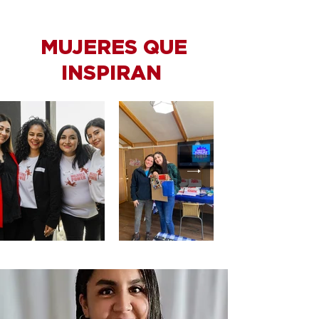
MUJERES QUE
INSPIRAN