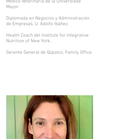
Médico Veterinaria de la Universidad
Mayor.
Diplomada en Negocios y Administración
de Empresas, U. Adolfo Ibáñez.
Health Coach del Institute for Integrative
Nutrition of New York.
Gerente General de Qüpalco, Family Office.