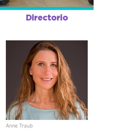
Directorio
Anne Traub