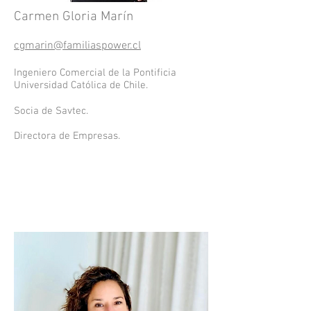
Carmen Gloria Marín
cgmarin@familiaspower.cl
Ingeniero Comercial de la Pontificia
Universidad Católica de Chile.
Socia de Savtec.
Directora de Empresas.