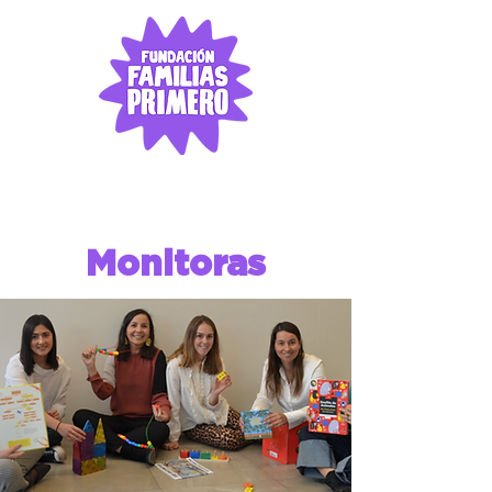
Monitoras