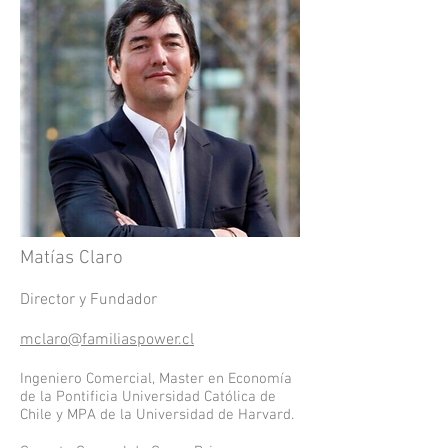
Matías Claro
Director y Fundador
mclaro@familiaspower.cl
Ingeniero Comercial, Master en Economía
de la Pontificia Universidad Católica de
Chile y MPA de la Universidad de Harvard.