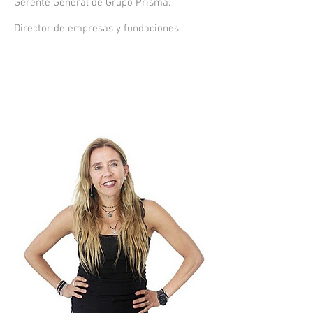
Gerente General de Grupo Prisma.
Director de empresas y fundaciones.