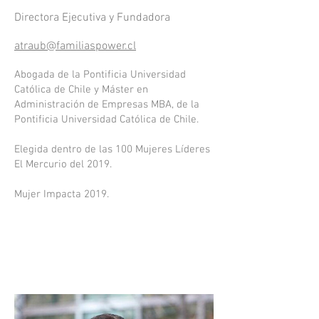
Directora Ejecutiva y Fundadora
atraub@familiaspower.cl
Abogada de la Pontificia Universidad
Católica de Chile y Máster en
Administración de Empresas MBA, de la
Pontificia Universidad Católica de Chile.
Elegida dentro de las 100 Mujeres Líderes
El Mercurio del 2019.
Mujer Impacta 2019.