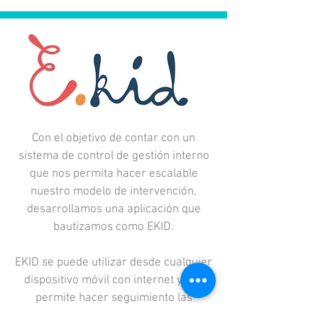
Con el objetivo de contar con un
sistema de control de gestión interno
que nos permita hacer escalable
nuestro modelo de intervención,
desarrollamos una aplicación que
bautizamos como EKID.
EKID se puede utilizar desde cualquier
dispositivo móvil con internet y nos
permite hacer seguimiento las
sesiones realizadas por las monitoras