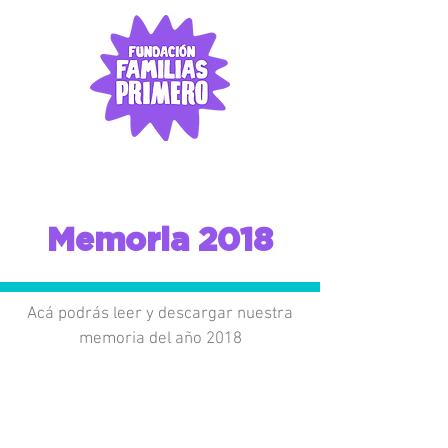
Memoria 2018
Acá podrás leer y descargar nuestra
memoria del año 2018