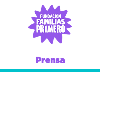
Prensa