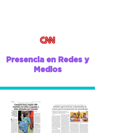
Presencia en Redes y
Medios