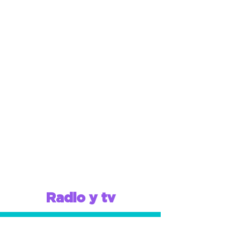
Radio y tv